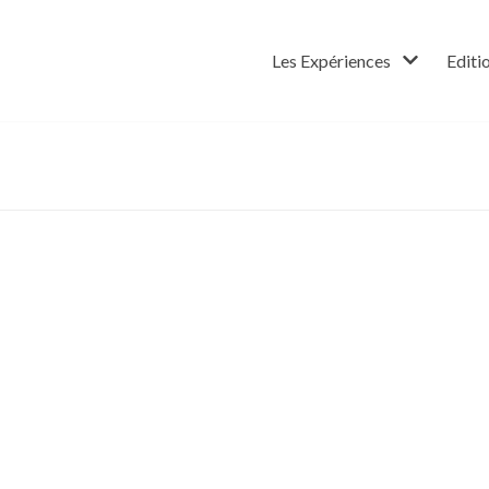
Les Expériences
Editi