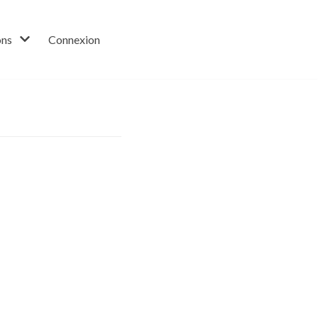
ons
Connexion