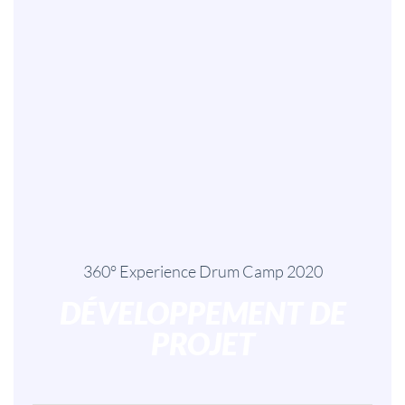
360° Experience Drum Camp 2020
DÉVELOPPEMENT DE
PROJET