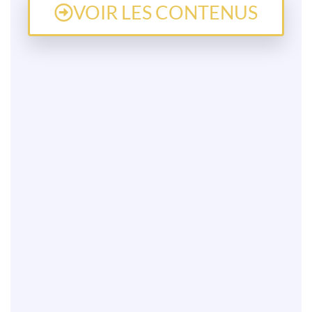
VOIR LES CONTENUS