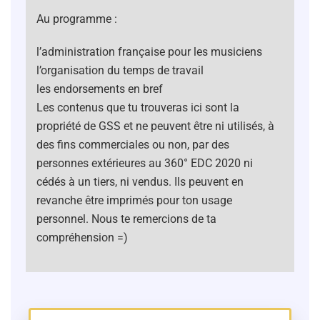
Au programme :
l’administration française pour les musiciens
l’organisation du temps de travail
les endorsements en bref
Les contenus que tu trouveras ici sont la
propriété de GSS et ne peuvent être ni utilisés, à
des fins commerciales ou non, par des
personnes extérieures au 360° EDC 2020 ni
cédés à un tiers, ni vendus. Ils peuvent en
revanche être imprimés pour ton usage
personnel. Nous te remercions de ta
compréhension =)