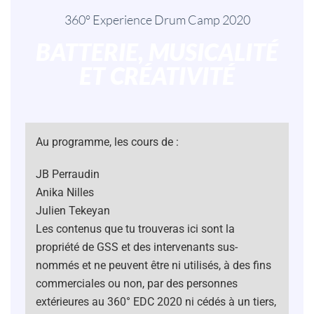
360° Experience Drum Camp 2020
BATTERIE, MUSICALITÉ
ET CRÉATIVITÉ
Au programme, les cours de :
JB Perraudin
Anika Nilles
Julien Tekeyan
Les contenus que tu trouveras ici sont la
propriété de GSS et des intervenants sus-
nommés et ne peuvent être ni utilisés, à des fins
commerciales ou non, par des personnes
extérieures au 360° EDC 2020 ni cédés à un tiers,