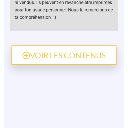
ni vendus. Ils peuvent en revanche être imprimés
pour ton usage personnel. Nous te remercions de
ta compréhension =)
VOIR LES CONTENUS